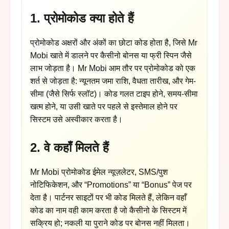
1. प्रोमोकोड क्या होते हैं
प्रोमोकोड अक्षरों और अंकों का छोटा कोड होता है, जिसे Mr
Mobi खाते में डालने पर कैसीनो बोनस या फ्री स्पिन जैसे
लाभ जोड़ता है। Mr Mobi आम तौर पर प्रोमोकोड को एक
शर्त से जोड़ता है: न्यूनतम जमा राशि, वैधता तारीख, और गेम-
सीमा (जैसे सिर्फ स्लॉट)। कोड गलत टाइप होने, समय-सीमा
खत्म होने, या उसी खाते पर पहले से इस्तेमाल होने पर
सिस्टम उसे अस्वीकार करता है।
2. वे कहाँ मिलते हैं
Mr Mobi प्रोमोकोड ईमेल न्यूज़लेटर, SMS/पुश
नोटिफिकेशन, और “Promotions” या “Bonus” पेज पर
देता है। पार्टनर साइटों पर भी कोड मिलते हैं, लेकिन वहाँ
कोड का नाम वही काम करता है जो कैसीनो के सिस्टम में
सक्रिय हो; नकली या पुराने कोड पर बोनस नहीं मिलता।