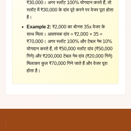
₹30,000। अगर स्लॉट 100% योगदान करते हैं, तो
स्लॉट में ₹30,000 के दांव पूरे करने पर वेजर पूरा होता
है।
Example 2:
₹2,000 का बोनस 35x वेजर के
साथ मिला। आवश्यक दांव = ₹2,000 × 35 =
₹70,000। अगर स्लॉट 100% और टेबल गेम 10%
योगदान करते हैं, तो ₹50,000 स्लॉट दांव (₹50,000
गिने) और ₹200,000 टेबल गेम दांव (₹20,000 गिने)
मिलाकर कुल ₹70,000 गिने जाते हैं और वेजर पूरा
होता है।