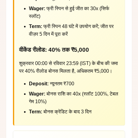
Wager:
फ्री स्पिन से हुई जीत का 30x (सिर्फ
स्लॉट)
Term:
फ्री स्पिन 48 घंटे में उपयोग करें; जीत पर
वीज़र 5 दिन में पूरा करें
वीकेंड रीलोड: 40% तक ₹5,000
शुक्रवार 00:00 से रविवार 23:59 (IST) के बीच की जमा
पर 40% रीलोड बोनस मिलता है, अधिकतम ₹5,000।
Deposit:
न्यूनतम ₹700
Wager:
बोनस राशि का 40x (स्लॉट 100%, टेबल
गेम 10%)
Term:
बोनस क्रेडिट के बाद 3 दिन