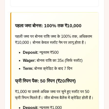
पहला जमा बोनस: 100% तक ₹10,000
पहली जमा पर बोनस राशि जमा के 100% तक, अधिकतम
₹10,000। बोनस केवल स्लॉट गेम पर लागू होता है।
Deposit:
न्यूनतम ₹500
Wager:
बोनस राशि का 35x (सिर्फ स्लॉट)
Term:
बोनस क्रेडिट के बाद 7 दिन
फ्री स्पिन पैक: 50 स्पिन (₹20/स्पिन)
₹1,000 या उससे अधिक जमा पर चुने हुए स्लॉट पर 50
फ्री स्पिन मिलते हैं। जीत बोनस बैलेंस में क्रेडिट होती है।
Deposit:
न्यूनतम ₹1,000