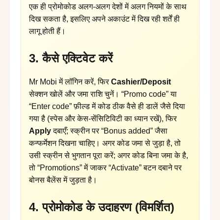
एक ही प्रोमोकोड अलग-अलग देशों में अलग नियमों के साथ
दिख सकता है, इसलिए अपने अकाउंट में दिख रही शर्तें ही
लागू होती हैं।
3. कैसे एक्टिवेट करें
Mr Mobi में लॉगिन करें, फिर
Cashier/Deposit
सेक्शन खोलें और जमा राशि चुनें। “Promo code” या
“Enter code” फ़ील्ड में कोड ठीक वैसे ही डालें जैसे दिया
गया है (स्पेस और केस-सेंसिटिविटी का ध्यान रखें), फिर
Apply
दबाएँ; स्क्रीन पर “Bonus added” जैसा
कन्फर्मेशन दिखना चाहिए। अगर कोड जमा से जुड़ा है, तो
उसी स्क्रीन से भुगतान पूरा करें; अगर कोड बिना जमा के है,
तो “Promotions” में जाकर “Activate” बटन दबाने पर
बोनस बैलेंस में जुड़ता है।
4. प्रोमोकोड के उदाहरण (विमर्शित)