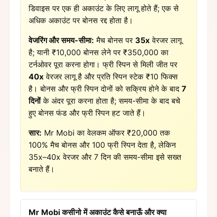
डिवाइस पर एक ही अकाउंट के लिए लागू होते हैं; एक से
अधिक अकाउंट पर बोनस रद्द होता है।
वेजरिंग और समय-सीमा:
मैच बोनस पर
35x
वेरजर लागू
है; यानी ₹10,000 बोनस लेने पर ₹350,000 का
टर्नओवर पूरा करना होगा। फ्री स्पिन से मिली जीत पर
40x
वेरजर लागू है और प्रति स्पिन स्टेक ₹10 फिक्स
है। बोनस और फ्री स्पिन दोनों को सक्रिय होने के बाद
7
दिनों
के अंदर पूरा करना होता है; समय-सीमा के बाद बचे
हुए बोनस फंड और फ्री स्पिन हट जाते हैं।
सार:
Mr Mobi का वेलकम ऑफर ₹20,000 तक
100% मैच बोनस और 100 फ्री स्पिन देता है, लेकिन
35x–40x वेरजर और 7 दिन की समय-सीमा इसे सख्त
बनाते हैं।
Mr Mobi कसीनो में अकाउंट कैसे बनाऊँ और क्या