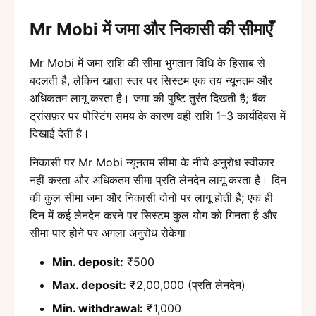
Mr Mobi में जमा और निकासी की सीमाएँ
Mr Mobi में जमा राशि की सीमा भुगतान विधि के हिसाब से
बदलती है, लेकिन खाता स्तर पर सिस्टम एक तय न्यूनतम और
अधिकतम लागू करता है। जमा की पुष्टि तुरंत दिखती है; बैंक
ट्रांसफ़र पर पोस्टिंग समय के कारण वही राशि 1–3 कार्यदिवस में
दिखाई देती है।
निकासी पर Mr Mobi न्यूनतम सीमा के नीचे अनुरोध स्वीकार
नहीं करता और अधिकतम सीमा प्रति लेनदेन लागू करता है। दिन
की कुल सीमा जमा और निकासी दोनों पर लागू होती है; एक ही
दिन में कई लेनदेन करने पर सिस्टम कुल योग को गिनता है और
सीमा पार होने पर अगला अनुरोध रोकेगा।
Min. deposit:
₹500
Max. deposit:
₹2,00,000 (प्रति लेनदेन)
Min. withdrawal:
₹1,000