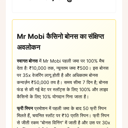
Mr Mobi कैसिनो बोनस का संक्षिप्त
अवलोकन
स्वागत बोनस
में Mr Mobi पहली जमा पर 100% मैच
देता है: ₹10,000 तक, न्यूनतम जमा ₹500। इस बोनस
पर 35x वेजरिंग लागू होती है और अधिकतम बोनस
कन्वर्ज़न ₹50,000 तय है। समय सीमा 7 दिन है; बोनस
फंड से की गई बेट पर स्लॉट्स के लिए 100% और लाइव
कैसिनो के लिए 10% योगदान गिना जाता है।
फ्री स्पिन
प्रमोशन में पहली जमा के बाद 50 फ्री स्पिन
मिलते हैं, चयनित स्लॉट पर ₹10 प्रति स्पिन। फ्री स्पिन
से जीती रकम “बोनस विनिंग” में जाती है और उस पर 30x