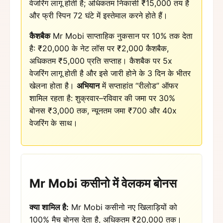
वेजरिंग लागू होती है; अधिकतम निकासी ₹15,000 तय है
और फ्री स्पिन 72 घंटे में इस्तेमाल करने होते हैं।
कैशबैक
Mr Mobi साप्ताहिक नुकसान पर 10% तक देता
है: ₹20,000 के नेट लॉस पर ₹2,000 कैशबैक,
अधिकतम ₹5,000 प्रति सप्ताह। कैशबैक पर 5x
वेजरिंग लागू होती है और इसे जारी होने के 3 दिन के भीतर
खेलना होता है।
अभियान
में सप्ताहांत “रीलोड” ऑफर
शामिल रहता है: शुक्रवार–रविवार की जमा पर 30%
बोनस ₹3,000 तक, न्यूनतम जमा ₹700 और 40x
वेजरिंग के साथ।
Mr Mobi कसीनो में वेलकम बोनस
क्या शामिल है:
Mr Mobi कसीनो नए खिलाड़ियों को
100% मैच बोनस देता है, अधिकतम ₹20,000 तक।