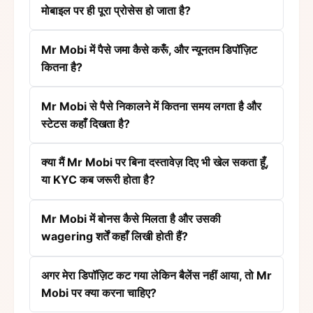
मोबाइल पर ही पूरा प्रोसेस हो जाता है?
Mr Mobi में पैसे जमा कैसे करूँ, और न्यूनतम डिपॉज़िट
कितना है?
Mr Mobi से पैसे निकालने में कितना समय लगता है और
स्टेटस कहाँ दिखता है?
क्या मैं Mr Mobi पर बिना दस्तावेज़ दिए भी खेल सकता हूँ,
या KYC कब जरूरी होता है?
Mr Mobi में बोनस कैसे मिलता है और उसकी
wagering शर्तें कहाँ लिखी होती हैं?
अगर मेरा डिपॉज़िट कट गया लेकिन बैलेंस नहीं आया, तो Mr
Mobi पर क्या करना चाहिए?