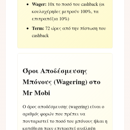
Wager:
10x το ποσό του cashback (οι
κουλοχέρηδες μετρούν 100%, τα
επιτραπέζια 10%)
Term:
72 ώρες από την πίστωση του
cashback
Όροι Αποδέσμευσης
Μπόνους (Wagering) στο
Mr Mobi
Ο όρος αποδέσμευσης (wagering) είναι ο
αριθμός φορών που πρέπει να
πονταριστεί το ποσό του μπόνους ή/και η
κατάθεση πριν επιτραπεί ανάληψη