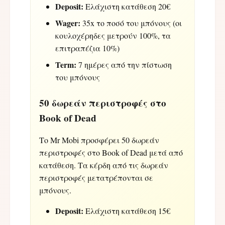
Deposit:
Ελάχιστη κατάθεση 20€
Wager:
35x το ποσό του μπόνους (οι
κουλοχέρηδες μετρούν 100%, τα
επιτραπέζια 10%)
Term:
7 ημέρες από την πίστωση
του μπόνους
50 δωρεάν περιστροφές στο
Book of Dead
Το Mr Mobi προσφέρει 50 δωρεάν
περιστροφές στο Book of Dead μετά από
κατάθεση. Τα κέρδη από τις δωρεάν
περιστροφές μετατρέπονται σε
μπόνους.
Deposit:
Ελάχιστη κατάθεση 15€