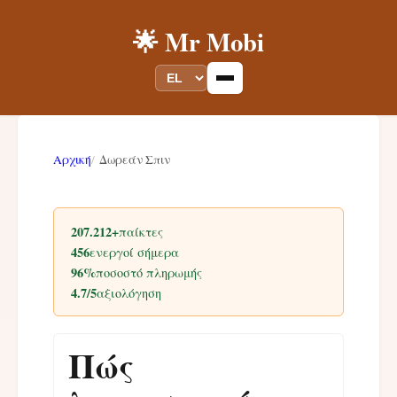
🌟 Mr Mobi
Αρχική
Δωρεάν Σπιν
207.212+
παίκτες
456
ενεργοί σήμερα
96%
ποσοστό πληρωμής
4.7/5
αξιολόγηση
Πώς