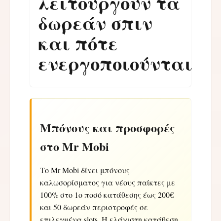
λειτουργούν τα
δωρεάν σπιν
και πότε
ενεργοποιούνται
Μπόνους και προσφορές
στο Mr Mobi
Το Mr Mobi δίνει μπόνους
καλωσορίσματος για νέους παίκτες με
100% στο 1ο ποσό κατάθεσης έως 200€
και 50 δωρεάν περιστροφές σε
επιλεγμένα slots. Η ελάχιστη κατάθεση