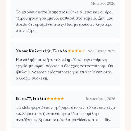
Μάρτιος 2026
Το μπόνους κατάθεσης πιστώθηκε άμεσα και οι όροι
τζίρου ήταν γραμμένοι καθαρά στο ταμείο. Δεν μου
άρεσε ότι ορισμένα παιχνίδια μετρούσαν λιγότερο
στον τζίρο.
Νάσος Καλαντζής, Ελλάδα
★★★★☆
Νοέμβριος 2025
Η ανάληψη σε κάρτα ολοκληρώθηκε την επόμενη
εργάσιμη αφού πέρασε ο έλεγχος ταυτοποίησης. Θα
ήθελα λιγότερες ειδοποιήσεις για επαλήθευση όταν
αλλάζω συσκευή.
Ikaros77, Ιταλία
★★★★★
Ιανουάριος 2026
Τα slots φορτώνουν γρήγορα στο κινητό και δεν είχα
κολλήματα σε ζωντανά τραπέζια. Τα φίλτρα
αναζήτησης βρίσκουν εύκολα providers και volatility.