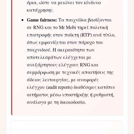
όρια, ώστε να μειώνει τον κίνδυνο
κατάχρησης.
Game fairness:
Τα παιχνίδια βασίζονται
σε RNG και το Mr Mobi τηρεί πολιτική
επιστροφής στον παίκτη (RTP) ανά τίτλο,
όπως εμφανίζεται στον πάροχο του
παιχνιδιού. Η ακεραιότητα των
αποτελεσμάτων ελέγχεται με
ανεξάρτητους ελέγχους RNG και
συμμόρφωση με τεχνικές απαιτήσεις της
άδειας λειτουργίας, με αναφορές
ελέγχου (audit reports) διαθέσιμες κατόπιν
αιτήματος μέσω υποστήριξης ή ρυθμιστή,
ανάλογα με τη δικαιοδοσία.