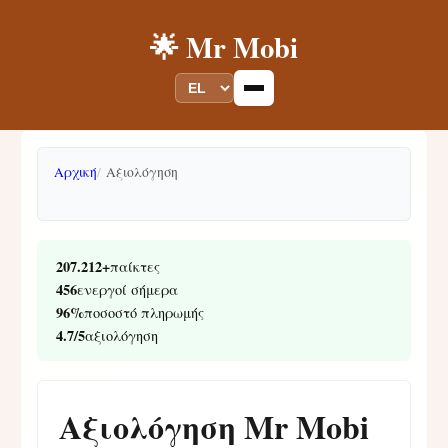
🌟 Mr Mobi
Αρχική
Αξιολόγηση
207.212+
παίκτες
456
ενεργοί σήμερα
96%
ποσοστό πληρωμής
4.7/5
αξιολόγηση
Αξιολόγηση Mr Mobi