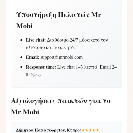
Υποστήριξη Πελατών Mr
Mobi
Live chat:
Διαθέσιμο 24/7 μέσα από τον
ιστότοπο και το κινητό.
Email:
support@mrmobi.com
Response time:
Live chat 1–3 λεπτά. Email 2–
8 ώρες.
Αξιολογήσεις παικτών για το
Mr Mobi
Δήμητρα Παπαγεωργίου, Κύπρος
★★★★★