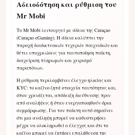
Αδειοδότηση και ρύθμιση του
Mr Mobi
Το Mr Mobi λειτουργεί με άδεια της Curaçao
(Curaçao eGaming). Η άδεια καλύπτει την
παροχή διαδικτυακών τυχερών παιχνιδιών και
θέτει υποχρεώσεις για ταυτοποίηση παίκτη,
διαχείριση πληρωμών και χειρισμό
παραπόνων.
Η ρύθμιση περιλαμβάνει έλεγχο ηλικίας και
KYC: το καζίνο ζητά στοιχεία ταυτότητας και,
όπου χρειάζεται, απόδειξη διεύθυνσης πριν
από αναλήψεις ή όταν ενεργοποιηθούν όρια
συμμόρφωσης. Για τον παίκτη αυτό σημαίνει
ότι μια ανάληψη μπορεί να καθυστερήσει
μέχρι να ολοκληρωθεί ο έλεγχος και ότι το
καζίνο μπορεί να ζητήσει επαλήθευση της