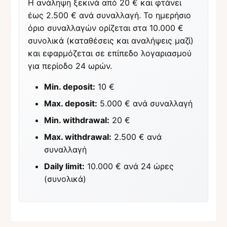
Η ανάληψη ξεκινά από 20 € και φτάνει
έως 2.500 € ανά συναλλαγή. Το ημερήσιο
όριο συναλλαγών ορίζεται στα 10.000 €
συνολικά (καταθέσεις και αναλήψεις μαζί)
και εφαρμόζεται σε επίπεδο λογαριασμού
για περίοδο 24 ωρών.
Min. deposit:
10 €
Max. deposit:
5.000 € ανά συναλλαγή
Min. withdrawal:
20 €
Max. withdrawal:
2.500 € ανά
συναλλαγή
Daily limit:
10.000 € ανά 24 ώρες
(συνολικά)