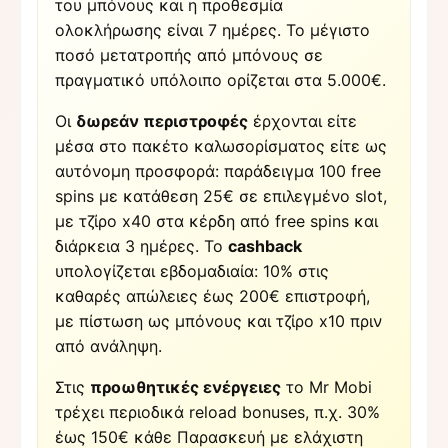
του μπόνους και η προθεσμία
ολοκλήρωσης είναι 7 ημέρες. Το μέγιστο
ποσό μετατροπής από μπόνους σε
πραγματικό υπόλοιπο ορίζεται στα 5.000€.
Οι
δωρεάν περιστροφές
έρχονται είτε
μέσα στο πακέτο καλωσορίσματος είτε ως
αυτόνομη προσφορά: παράδειγμα 100 free
spins με κατάθεση 25€ σε επιλεγμένο slot,
με τζίρο x40 στα κέρδη από free spins και
διάρκεια 3 ημέρες. Το
cashback
υπολογίζεται εβδομαδιαία: 10% στις
καθαρές απώλειες έως 200€ επιστροφή,
με πίστωση ως μπόνους και τζίρο x10 πριν
από ανάληψη.
Στις
προωθητικές ενέργειες
το Mr Mobi
τρέχει περιοδικά reload bonuses, π.χ. 30%
έως 150€ κάθε Παρασκευή με ελάχιστη