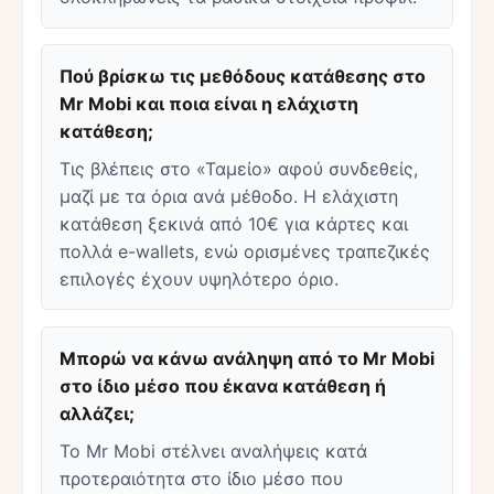
Πού βρίσκω τις μεθόδους κατάθεσης στο
Mr Mobi και ποια είναι η ελάχιστη
κατάθεση;
Τις βλέπεις στο «Ταμείο» αφού συνδεθείς,
μαζί με τα όρια ανά μέθοδο. Η ελάχιστη
κατάθεση ξεκινά από 10€ για κάρτες και
πολλά e-wallets, ενώ ορισμένες τραπεζικές
επιλογές έχουν υψηλότερο όριο.
Μπορώ να κάνω ανάληψη από το Mr Mobi
στο ίδιο μέσο που έκανα κατάθεση ή
αλλάζει;
Το Mr Mobi στέλνει αναλήψεις κατά
προτεραιότητα στο ίδιο μέσο που