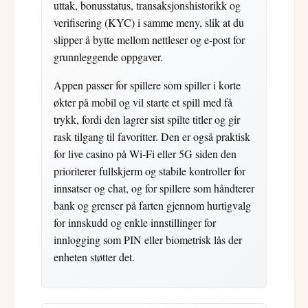
uttak, bonusstatus, transaksjonshistorikk og
verifisering (KYC) i samme meny, slik at du
slipper å bytte mellom nettleser og e-post for
grunnleggende oppgaver.
Appen passer for spillere som spiller i korte
økter på mobil og vil starte et spill med få
trykk, fordi den lagrer sist spilte titler og gir
rask tilgang til favoritter. Den er også praktisk
for live casino på Wi‑Fi eller 5G siden den
prioriterer fullskjerm og stabile kontroller for
innsatser og chat, og for spillere som håndterer
bank og grenser på farten gjennom hurtigvalg
for innskudd og enkle innstillinger for
innlogging som PIN eller biometrisk lås der
enheten støtter det.