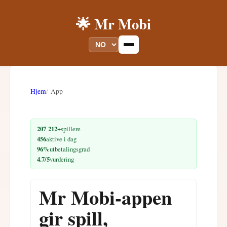
🌟 Mr Mobi
Hjem
App
207 212+
spillere
456
aktive i dag
96%
utbetalingsgrad
4.7/5
vurdering
Mr Mobi-appen
gir spill,