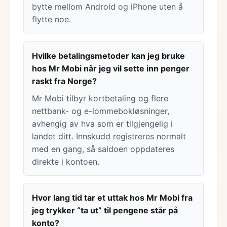
bytte mellom Android og iPhone uten å
flytte noe.
Hvilke betalingsmetoder kan jeg bruke
hos Mr Mobi når jeg vil sette inn penger
raskt fra Norge?
Mr Mobi tilbyr kortbetaling og flere
nettbank- og e-lommebokløsninger,
avhengig av hva som er tilgjengelig i
landet ditt. Innskudd registreres normalt
med en gang, så saldoen oppdateres
direkte i kontoen.
Hvor lang tid tar et uttak hos Mr Mobi fra
jeg trykker “ta ut” til pengene står på
konto?