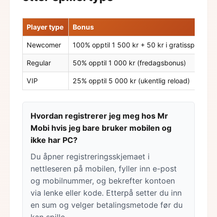
Player type
Bonus
Wa
Newcomer
100% opptil 1 500 kr + 50 kr i gratisspill
35
Regular
50% opptil 1 000 kr (fredagsbonus)
30
VIP
25% opptil 5 000 kr (ukentlig reload)
25
Hvordan registrerer jeg meg hos Mr
Mobi hvis jeg bare bruker mobilen og
ikke har PC?
Du åpner registreringsskjemaet i
nettleseren på mobilen, fyller inn e-post
og mobilnummer, og bekrefter kontoen
via lenke eller kode. Etterpå setter du inn
en sum og velger betalingsmetode før du
kan spille.