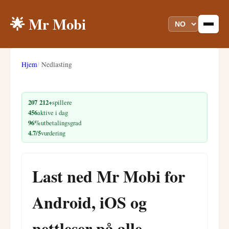
🌟 Mr Mobi
Hjem
Nedlasting
207 212+
spillere
456
aktive i dag
96%
utbetalingsgrad
4.7/5
vurdering
Last ned Mr Mobi for
Android, iOS og
nettleser på alle