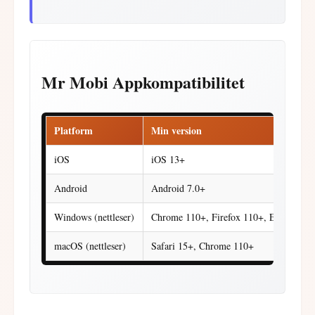
Mr Mobi Appkompatibilitet
Platform
Min version
iOS
iOS 13+
Android
Android 7.0+
Windows (nettleser)
Chrome 110+, Firefox 110+, Edge 110+
macOS (nettleser)
Safari 15+, Chrome 110+