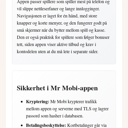
Appen passer spillere som spiller mest på telefon og
vil slippe nettleserfaner og lange innlogginger.
Navigasjonen er laget for én hånd, med store
knapper og korte menyer, og den fungerer godt på
små skjermer når du bytter mellom spill og kasse.
Den er også praktisk for spillere som følger bonuser
tett, siden appen viser aktive tilbud og krav i
kontodelen uten at du må lete i separate sider.
Sikkerhet i Mr Mobi-appen
Kryptering:
Mr Mobi krypterer trafikk
mellom appen og serverne med TLS og lagrer
passord som hasher i databasen.
Betalingsbeskyttelse:
Kortbetalinger går via